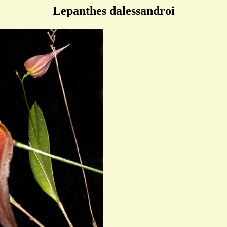
Lepanthes dalessandroi